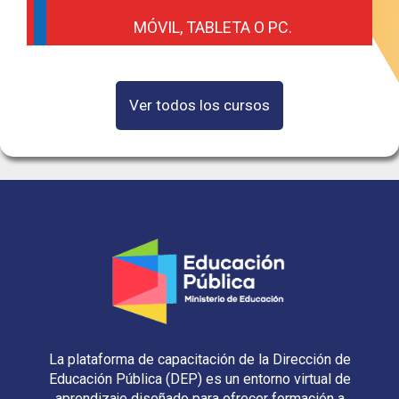
MÓVIL, TABLETA O PC.
Ver todos los cursos
La plataforma de capacitación de la Dirección de
Educación Pública (DEP) es un entorno virtual de
aprendizaje diseñado para ofrecer formación a