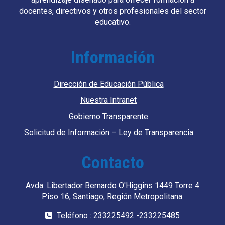
docentes, directivos y otros profesionales del sector
educativo.
Información
Dirección de Educación Pública
Nuestra Intranet
Gobierno Transparente
Solicitud de Información – Ley de Transparencia
Contacto
Avda. Libertador Bernardo O'Higgins 1449 Torre 4
Piso 16, Santiago, Región Metropolitana.
Teléfono : 233225492 -233225485