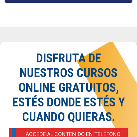
DISFRUTA DE
NUESTROS CURSOS
ONLINE GRATUITOS,
ESTÉS DONDE ESTÉS Y
CUANDO QUIERAS.
ACCEDE AL CONTENIDO EN TELÉFONO