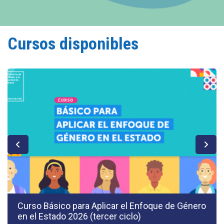
Cursos disponibles
Curso Básico para Aplicar el Enfoque de Género
en el Estado 2026 (tercer ciclo)